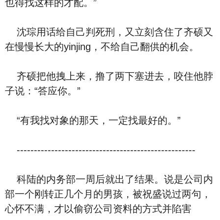
也得找这样的才配。”
沈琮用话给自己判死刑，又立刻含住了齐硕又
在慢慢长大的yinjing，不给自己翻供的机会。
齐硕把他拽上来，撸了两下塞进去，咬住他脖
子说：“答应你。”
“有我找对象的那天，一定找最好的。”
----------------------------------------------------
科陆的内务部一周后就出了结果。说是公司内
部一个刚转正几个月的男孩，被祝盛说过两句，
心怀不满，才以偷窃公司资料的方式并陷害