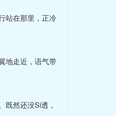
行站在那里，正冷
翼地走近，语气带
既然还没Si透，