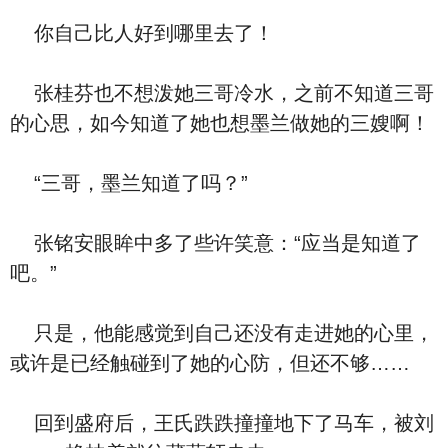
你自己比人好到哪里去了！
张桂芬也不想泼她三哥冷水，之前不知道三哥
的心思，如今知道了她也想墨兰做她的三嫂啊！
“三哥，墨兰知道了吗？”
张铭安眼眸中多了些许笑意：“应当是知道了
吧。”
只是，他能感觉到自己还没有走进她的心里，
或许是已经触碰到了她的心防，但还不够……
回到盛府后，王氏跌跌撞撞地下了马车，被刘