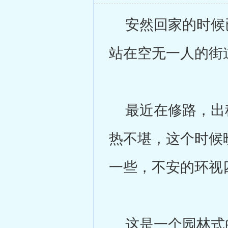
安然回家的时候已
站在空无一人的街
最近在修路，出租
热不堪，这个时候
一些，不安的环视
这是一个园林式的