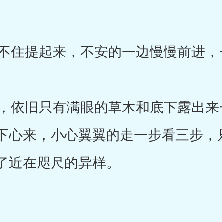
住提起来，不安的一边慢慢前进，
依旧只有满眼的草木和底下露出来
下心来，小心翼翼的走一步看三步，
了近在咫尺的异样。