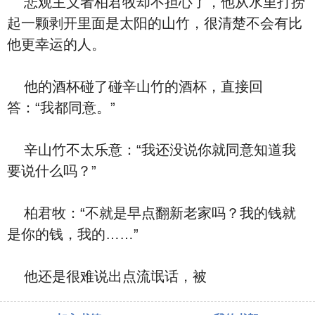
悲观主义者柏君牧却不担心了，他从水里打捞
起一颗剥开里面是太阳的山竹，很清楚不会有比
他更幸运的人。
他的酒杯碰了碰辛山竹的酒杯，直接回
答：“我都同意。”
辛山竹不太乐意：“我还没说你就同意知道我
要说什么吗？”
柏君牧：“不就是早点翻新老家吗？我的钱就
是你的钱，我的……”
他还是很难说出点流氓话，被