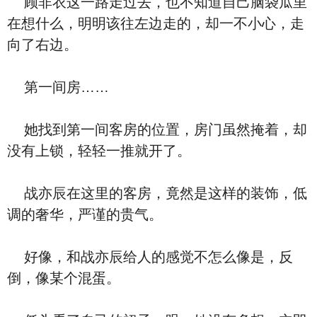
顾非衣这一路走过去，也不知道自己脑袋瓜里
在想什么，明明该往左边走的，却一不小心，走
向了右边。
第一间房……
她找到第一间客房的位置，房门虽然掩着，却
没有上锁，轻轻一推就开了。
战亦辰在这里的客房，竟然是这样的装饰，低
调的奢华，严谨的贵气。
好像，和战亦辰给人的感觉不怎么像是，反
倒，像某个混蛋。