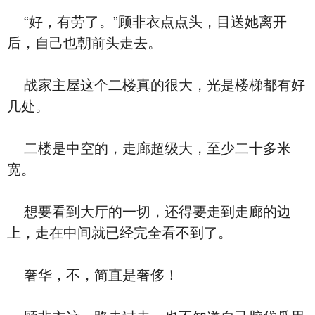
“好，有劳了。”顾非衣点点头，目送她离开
后，自己也朝前头走去。
战家主屋这个二楼真的很大，光是楼梯都有好
几处。
二楼是中空的，走廊超级大，至少二十多米
宽。
想要看到大厅的一切，还得要走到走廊的边
上，走在中间就已经完全看不到了。
奢华，不，简直是奢侈！