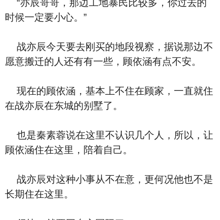
“亦辰哥哥，那边工地暴民比较多，你过去的
时候一定要小心。”
战亦辰今天要去刚买的地段视察，据说那边不
愿意搬迁的人还有有一些，顾依涵有点不安。
现在的顾依涵，基本上不住在顾家，一直就住
在战亦辰在东城的别墅了。
也是秦素蓉说在这里不认识几个人，所以，让
顾依涵住在这里，陪着自己。
战亦辰对这种小事从不在意，更何况他也不是
长期住在这里。