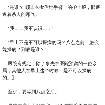
“是谁？”顾非衣揪住她手臂上的护士服，眼底
透着杀人的寒气。
“我……我不认识……”
“早上不是不可以探病的吗？八点之前，怎么
能探病？到底是谁？”
医院有规定，除了事先在医院预留的一位亲
属，其他人在早上这个时候，是不可以探病
的。】
至少，要等到八点之后。