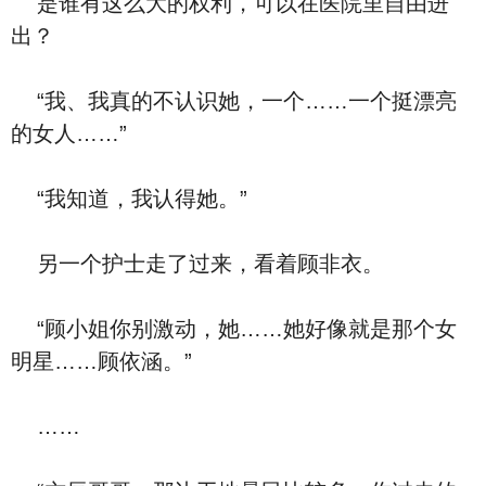
是谁有这么大的权利，可以在医院里自由进
出？
“我、我真的不认识她，一个……一个挺漂亮
的女人……”
“我知道，我认得她。”
另一个护士走了过来，看着顾非衣。
“顾小姐你别激动，她……她好像就是那个女
明星……顾依涵。”
……