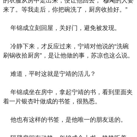
的衣服从房中走出来，便让他回去，“穆飔的人要
来了。等我走后，你把碗洗了，厨房收拾好。”
年锦成立刻回屋，关好门，避免被发现。
冷静下来，才反应过来，宁靖对他说的“洗碗
刷锅收拾厨房”，是让他做的事，苏凉也这么说。
难道，平时这就是宁靖的活儿？
年锦成坐在房中，拿起宁靖的书，看到里面夹
着一片银杏叶做成的书签，很熟悉。
他也有这样的书签，是他唯一的朋友送的。