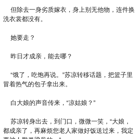
但除去一身劣质嫁衣，身上别无他物，连件换
洗衣裳都没有。
她要走？
昨日才成亲，能去哪？
“饿了，吃饱再说。”苏凉转移话题，把篮子里
冒着热气的包子拿出来。
白大娘的声音传来，“凉姑娘？”
苏凉转身出去，到门口，微微一笑，“大娘，
都成亲了，再麻烦您老人家做好饭送过来，我定