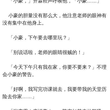
「小豪，」齐霖轻声呼唤他，「小豪……」
小豪的胆量没有那么大，他注意老师的眼神有
没有集中在他身上。
「小豪，下午要去哪里玩？」
「别说话啦，老师的眼睛很贼的！」
「今天下午只有我在家，你要不要来？」不理
会小豪的警告。
「好啊，我写完功课就去，我要带我的天堂历
险去你家……」