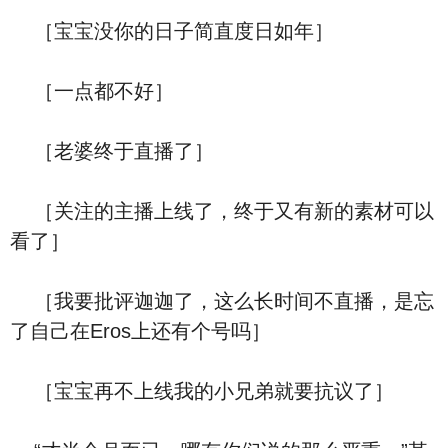
［宝宝没你的日子简直度日如年］
［一点都不好］
［老婆终于直播了］
［关注的主播上线了，终于又有新的素材可以
看了］
［我要批评迦迦了，这么长时间不直播，是忘
了自己在Eros上还有个号吗］
［宝宝再不上线我的小兄弟就要抗议了］