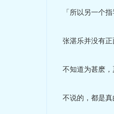
「所以另一个指
张湛乐并没有正面
不知道为甚麽，
不说的，都是真