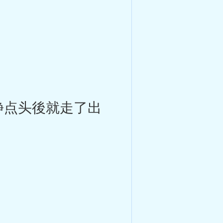
静点头後就走了出