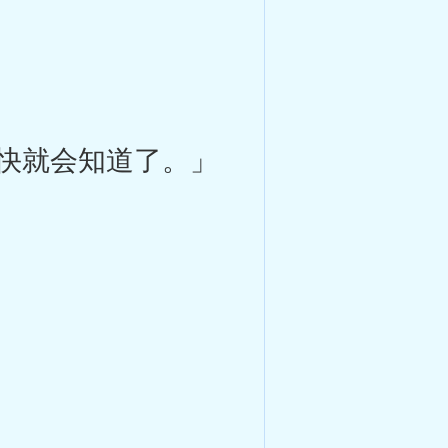
快就会知道了。」