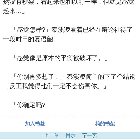
然没有吵架，看起来也和以前一样，但就是感觉
起来…」
「感觉怎样?」秦溪凌看着已经在辩论社待了
一段时日的夏语韶。
「感觉像是原本的平衡被破坏了。」
「你别再多想了。」秦溪凌简单的下了个结论
「反正我觉得他们一定不会伤害你。」
「你确定吗?
加入书签
我的书架
上一章
目录
下一页