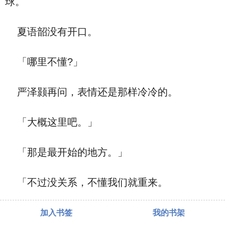
球。
夏语韶没有开口。
「哪里不懂?」
严泽颢再问，表情还是那样冷冷的。
「大概这里吧。」
「那是最开始的地方。」
「不过没关系，不懂我们就重来。
加入书签
我的书架