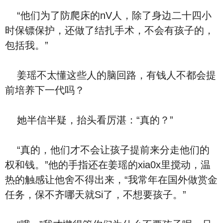
“他们为了防爬床的nV人，除了身边二十四小
时保镖保护，还做了结扎手术，不会有孩子的，
包括我。”
姜瑶不太懂这些人的脑回路，有钱人不都会提
前培养下一代吗？
她半信半疑，抬头看厉湛：“真的？”
“真的，他们才不会让孩子提前来分走他们的
权和钱。”他的手指还在姜瑶的xia0x里搅动，温
热的触感让他舍不得出来，“我常年在国外做赏金
任务，保不齐哪天就Si了，不想要孩子。”