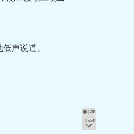
他低声说道。