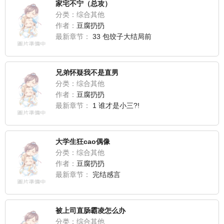
家宅不宁（总攻）
分类：综合其他
作者：
豆腐扔扔
最新章节：
33 包饺子大结局前
兄弟怀疑我不是直男
分类：综合其他
作者：
豆腐扔扔
最新章节：
1 谁才是小三?!
大学生狂cao偶像
分类：综合其他
作者：
豆腐扔扔
最新章节：
完结感言
被上司直肠霸凌怎么办
分类：综合其他