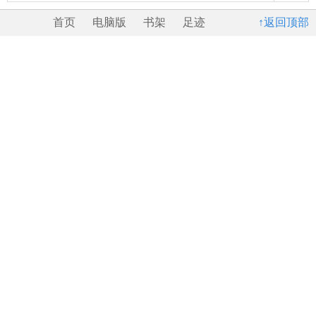
首页
电脑版
书架
足迹
↑返回顶部