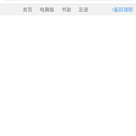
首页
电脑版
书架
足迹
↑返回顶部