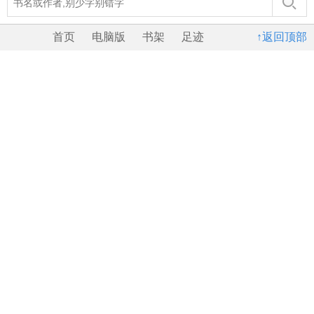
首页
电脑版
书架
足迹
↑返回顶部