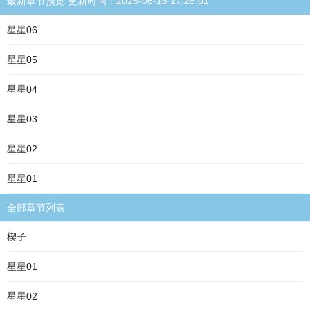
最新章节预览 更新时间：2025-06-16 17:25:01
星星06
星星05
星星04
星星03
星星02
星星01
全部章节列表
楔子
星星01
星星02