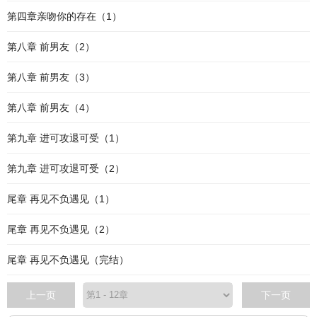
第四章亲吻你的存在（1）
第八章 前男友（2）
第八章 前男友（3）
第八章 前男友（4）
第九章 进可攻退可受（1）
第九章 进可攻退可受（2）
尾章 再见不负遇见（1）
尾章 再见不负遇见（2）
尾章 再见不负遇见（完结）
上一页
下一页