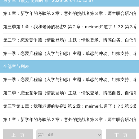
最新章节预览 更新时间：2025-06-04 20:23:57
第１章：新学年的考验第２章：意外的挑战者第３章：师生联合研习第
第三季第１章：我和老师的秘密2.第２章：meimei知道了！？3.第
第二季：恋爱竞争篇（情敌登场）主题：情敌登场、情感自省、自信崩解与重
第一季：恋爱启程篇（入学与初恋）主题：单恋的冲动、姐妹支持、老师与学生
全部章节列表
第一季：恋爱启程篇（入学与初恋）主题：单恋的冲动、姐妹支持、老师与学生
第二季：恋爱竞争篇（情敌登场）主题：情敌登场、情感自省、自信崩解与重
第三季第１章：我和老师的秘密2.第２章：meimei知道了！？3.第
第１章：新学年的考验第２章：意外的挑战者第３章：师生联合研习第
上一页
下一页