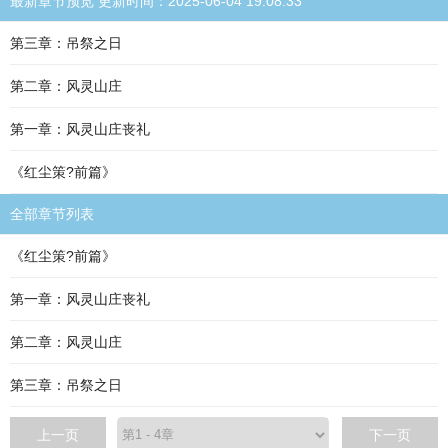
最新章节预览 更新时间：2025-06-04 19:08:33
第三章：吊祭之日
第二章：风灵山庄
第一章：风灵山庄丧礼
《红尘策?前篇》
全部章节列表
《红尘策?前篇》
第一章：风灵山庄丧礼
第二章：风灵山庄
第三章：吊祭之日
上一页
下一页