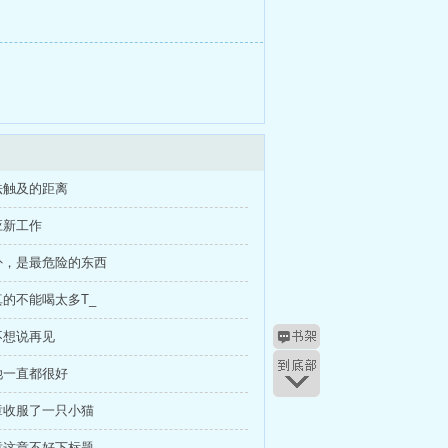
法触及的距离
应新工作
卦，是最危险的东西
的不能喝太多T_
不想说再见
她一直都很好
章收服了一只小猫
章这章不好下标题