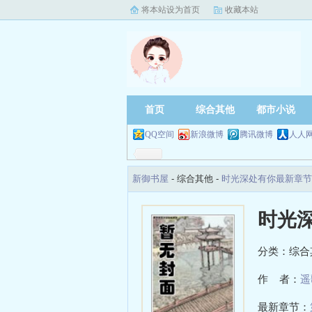
将本站设为首页
收藏本站
首页
综合其他
都市小说
QQ空间
新浪微博
腾讯微博
人人
新御书屋
- 综合其他 -
时光深处有你最新章节
时光
分类：综合
作 者：
遥
最新章节：