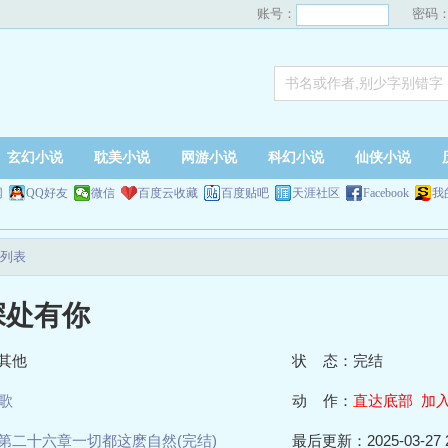
账号：
密码
玄幻小说
耽美小说
网游小说
科幻小说
仙侠小说
网
QQ好友
微信
百度云收藏
百度贴吧
天涯社区
Facebook
我
列表
深处有你
其他
状 态：完结
歌
动 作：
直达底部
加
第二十六章一切都这麽自然(完结)
最后更新：2025-03-27 2