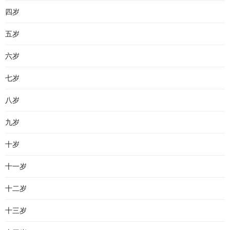
四岁
五岁
六岁
七岁
八岁
九岁
十岁
十一岁
十二岁
十三岁