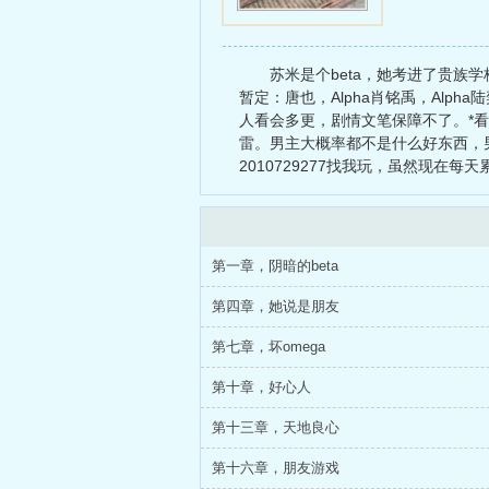
苏米是个beta，她考进了贵
暂定：唐也，Alpha肖铭禹，Alp
人看会多更，剧情文笔保障不了。*
雷。男主大概率都不是什么好东西，
2010729277找我玩，虽然现在每
第一章，阴暗的beta
第四章，她说是朋友
第七章，坏omega
第十章，好心人
第十三章，天地良心
第十六章，朋友游戏