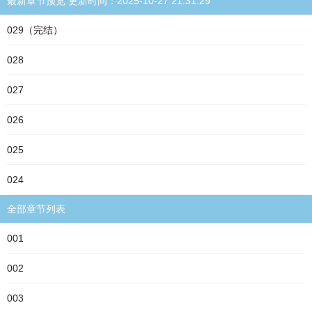
最新章节预览 更新时间：2025-10-27 21:31:29
029（完结）
028
027
026
025
024
全部章节列表
001
002
003