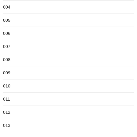
004
005
006
007
008
009
010
011
012
013