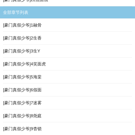
全部章节列表
[豪门真假少爷]1融骨
[豪门真假少爷]2生香
[豪门真假少爷]3生Y
[豪门真假少爷]4笑面虎
[豪门真假少爷]5海棠
[豪门真假少爷]6假面
[豪门真假少爷]7迷雾
[豪门真假少爷]8尧庭
[豪门真假少爷]9杳锁