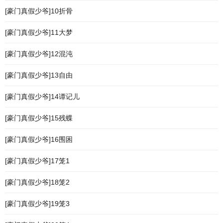
[豪门真假少爷]10折骨
[豪门真假少爷]11大梦
[豪门真假少爷]12混沌
[豪门真假少爷]13自由
[豪门真假少爷]14谭记儿
[豪门真假少爷]15残蝶
[豪门真假少爷]16围困
[豪门真假少爷]17笼1
[豪门真假少爷]18笼2
[豪门真假少爷]19笼3