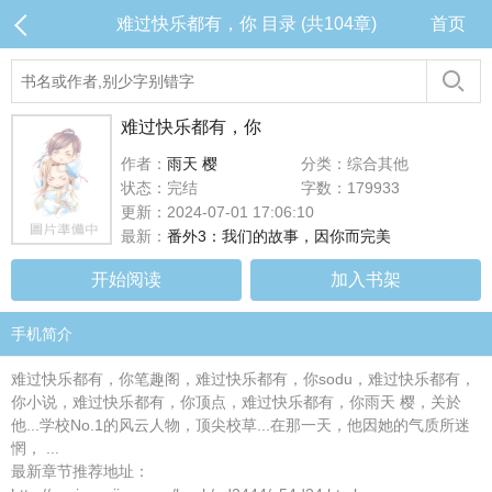
难过快乐都有，你 目录 (共104章)
首页
难过快乐都有，你
作者：
雨天 樱
分类：综合其他
状态：完结
字数：179933
更新：2024-07-01 17:06:10
最新：
番外3：我们的故事，因你而完美
开始阅读
加入书架
手机简介
难过快乐都有，你笔趣阁，难过快乐都有，你sodu，难过快乐都有，
你小说，难过快乐都有，你顶点，难过快乐都有，你雨天 樱，关於
他...学校No.1的风云人物，顶尖校草...在那一天，他因她的气质所迷
惘， ...
最新章节推荐地址：