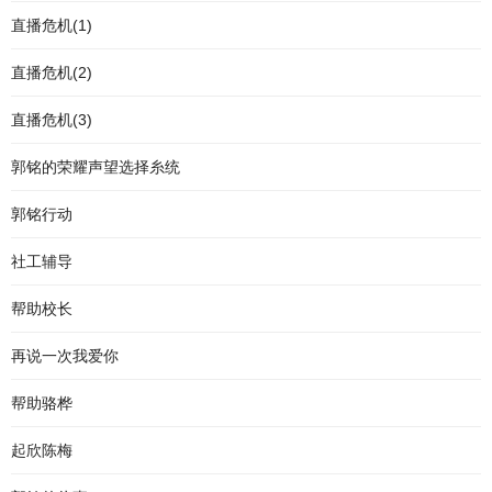
直播危机(1)
直播危机(2)
直播危机(3)
郭铭的荣耀声望选择糸统
郭铭行动
社工辅导
帮助校长
再说一次我爱你
帮助骆桦
起欣陈梅