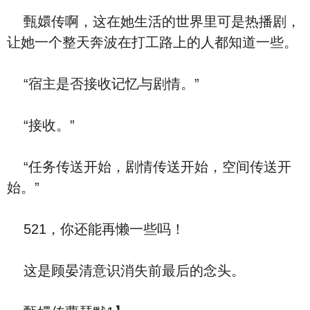
甄嬛传啊，这在她生活的世界里可是热播剧，
让她一个整天奔波在打工路上的人都知道一些。
“宿主是否接收记忆与剧情。”
“接收。”
“任务传送开始，剧情传送开始，空间传送开
始。”
521，你还能再懒一些吗！
这是顾晏清意识消失前最后的念头。